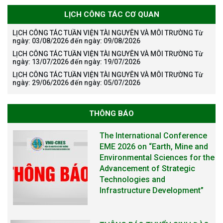
LỊCH CÔNG TÁC CƠ QUAN
LỊCH CÔNG TÁC TUẦN VIỆN TÀI NGUYÊN VÀ MÔI TRƯỜNG Từ
ngày: 03/08/2026 đến ngày: 09/08/2026
LỊCH CÔNG TÁC TUẦN VIỆN TÀI NGUYÊN VÀ MÔI TRƯỜNG Từ
ngày: 13/07/2026 đến ngày: 19/07/2026
LỊCH CÔNG TÁC TUẦN VIỆN TÀI NGUYÊN VÀ MÔI TRƯỜNG Từ
ngày: 29/06/2026 đến ngày: 05/07/2026
THÔNG BÁO
The International Conference
EME 2026 on “Earth, Mine and
Environmental Sciences for the
Advancement of Strategic
Technologies and
Infrastructure Development”