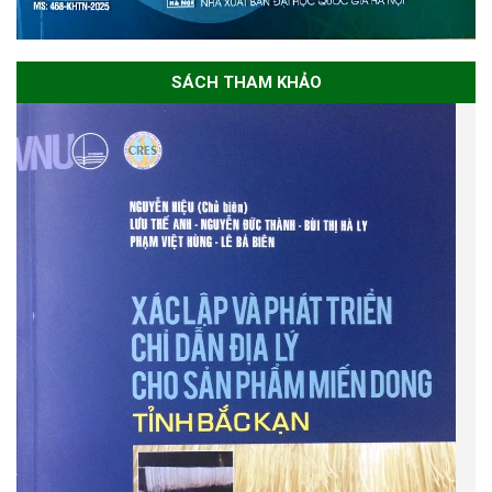
SÁCH THAM KHẢO