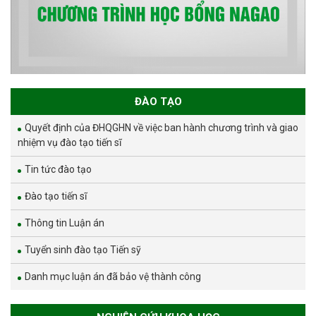
ĐÀO TẠO
Quyết định của ĐHQGHN về việc ban hành chương trình và giao
nhiệm vụ đào tạo tiến sĩ
Tin tức đào tạo
Đào tạo tiến sĩ
Thông tin Luận án
Tuyển sinh đào tạo Tiến sỹ
Danh mục luận án đã bảo vệ thành công