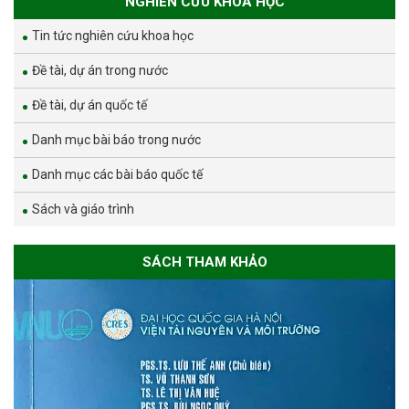
NGHIÊN CỨU KHOA HỌC
Tin tức nghiên cứu khoa học
Đề tài, dự án trong nước
Đề tài, dự án quốc tế
Danh mục bài báo trong nước
Danh mục các bài báo quốc tế
Sách và giáo trình
SÁCH THAM KHẢO