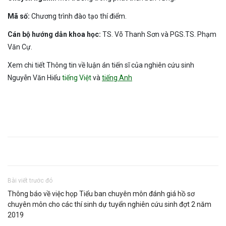
Mã số:
Chương trình đào tạo thí điểm.
Cán bộ hướng dẫn khoa học:
TS. Võ Thanh Sơn và PGS.TS. Phạm
Văn Cự.
Xem chi tiết Thông tin về luận án tiến sĩ của nghiên cứu sinh
Nguyễn Văn Hiểu
tiếng Việt
và
tiếng Anh
Bài viết trước đó
Thông báo về việc họp Tiểu ban chuyên môn đánh giá hồ sơ
chuyên môn cho các thí sinh dự tuyển nghiên cứu sinh đợt 2 năm
2019