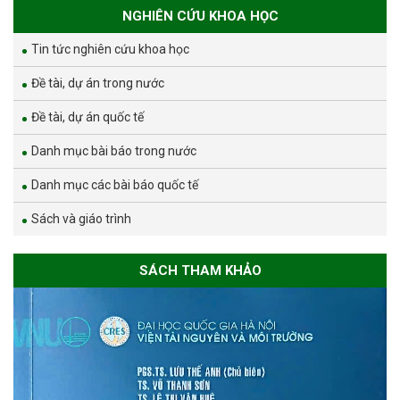
NGHIÊN CỨU KHOA HỌC
Tin tức nghiên cứu khoa học
Đề tài, dự án trong nước
Đề tài, dự án quốc tế
Danh mục bài báo trong nước
Danh mục các bài báo quốc tế
Sách và giáo trình
SÁCH THAM KHẢO