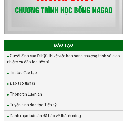
ĐÀO TẠO
Quyết định của ĐHQGHN về việc ban hành chương trình và giao
nhiệm vụ đào tạo tiến sĩ
Tin tức đào tạo
Đào tạo tiến sĩ
Thông tin Luận án
Tuyển sinh đào tạo Tiến sỹ
Danh mục luận án đã bảo vệ thành công