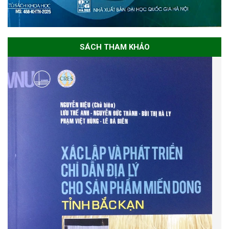
SÁCH THAM KHẢO