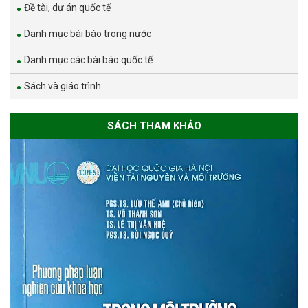
Đề tài, dự án quốc tế
Danh mục bài báo trong nước
Danh mục các bài báo quốc tế
Sách và giáo trình
SÁCH THAM KHẢO