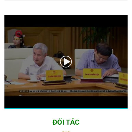
ĐỐI TÁC