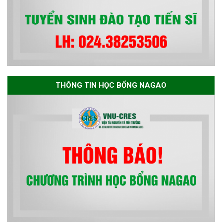
THÔNG TIN HỌC BỔNG NAGAO