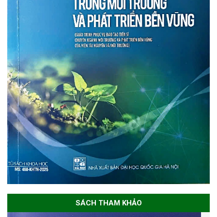
SÁCH THAM KHẢO