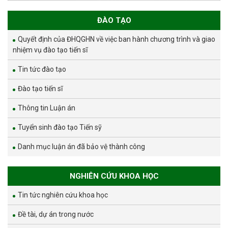
ĐÀO TẠO
Quyết định của ĐHQGHN về việc ban hành chương trình và giao
nhiệm vụ đào tạo tiến sĩ
Tin tức đào tạo
Đào tạo tiến sĩ
Thông tin Luận án
Tuyển sinh đào tạo Tiến sỹ
Danh mục luận án đã bảo vệ thành công
NGHIÊN CỨU KHOA HỌC
Tin tức nghiên cứu khoa học
Đề tài, dự án trong nước