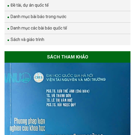
Đề tài, dự án quốc tế
Danh mục bài báo trong nước
Danh mục các bài báo quốc tế
Sách và giáo trình
SÁCH THAM KHẢO