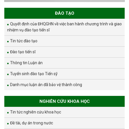
ĐÀO TẠO
Quyết định của ĐHQGHN về việc ban hành chương trình và giao
nhiệm vụ đào tạo tiến sĩ
Tin tức đào tạo
Đào tạo tiến sĩ
Thông tin Luận án
Tuyển sinh đào tạo Tiến sỹ
Danh mục luận án đã bảo vệ thành công
NGHIÊN CỨU KHOA HỌC
Tin tức nghiên cứu khoa học
Đề tài, dự án trong nước