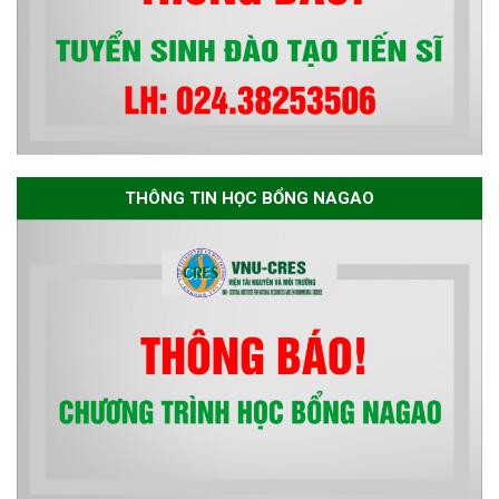
THÔNG TIN HỌC BỔNG NAGAO