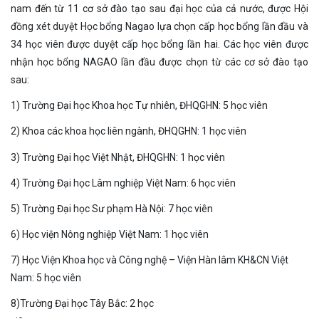
nam đến từ 11 cơ sở đào tạo sau đại học của cả nước, được Hội
đồng xét duyệt Học bổng Nagao lựa chọn cấp học bổng lần đầu và
34 học viên được duyệt cấp học bổng lần hai. Các học viên được
nhận học bổng NAGAO lần đầu được chọn từ các cơ sở đào tạo
sau:
1) Trường Đại học Khoa học Tự nhiên, ĐHQGHN: 5 học viên
2) Khoa các khoa học liên ngành, ĐHQGHN: 1 học viên
3) Trường Đại học Việt Nhật, ĐHQGHN: 1 học viên
4) Trường Đại học Lâm nghiệp Việt Nam: 6 học viên
5) Trường Đại học Sư phạm Hà Nội: 7 học viên
6) Học viện Nông nghiệp Việt Nam: 1 học viên
7) Học Viện Khoa học và Công nghệ – Viện Hàn lâm KH&CN Việt
Nam: 5 học viên
8)Trường Đại học Tây Bắc: 2 học