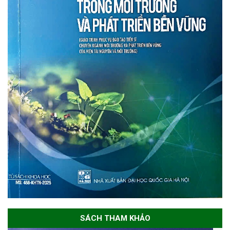
SÁCH THAM KHẢO