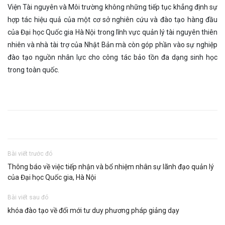
Viện Tài nguyên và Môi trường không những tiếp tục khẳng định sự
hợp tác hiệu quả của một cơ sở nghiên cứu và đào tạo hàng đầu
của Đại học Quốc gia Hà Nội trong lĩnh vực quản lý tài nguyên thiên
nhiên và nhà tài trợ của Nhật Bản mà còn góp phần vào sự nghiệp
đào tạo nguồn nhân lực cho công tác bảo tồn đa dạng sinh học
trong toàn quốc.
Bài viết trước đó
Thông báo về việc tiếp nhận và bổ nhiệm nhân sự lãnh đạo quản lý
của Đại học Quốc gia, Hà Nội
Bài viết sau đó
khóa đào tạo về đổi mới tư duy phương pháp giảng dạy