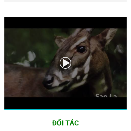
ĐỐI TÁC