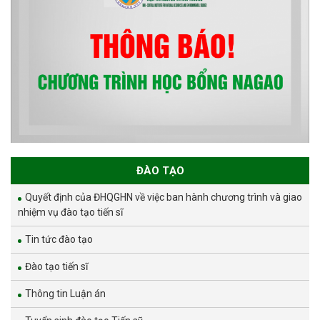
ĐÀO TẠO
Quyết định của ĐHQGHN về việc ban hành chương trình và giao
nhiệm vụ đào tạo tiến sĩ
Tin tức đào tạo
Đào tạo tiến sĩ
Thông tin Luận án