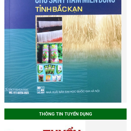
THÔNG TIN TUYỂN DỤNG