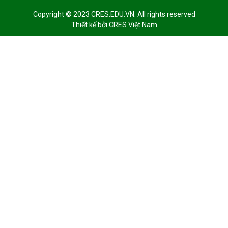
Copyright © 2023 CRES.EDU.VN. All rights reserved
Thiết kế bởi
CRES Việt Nam