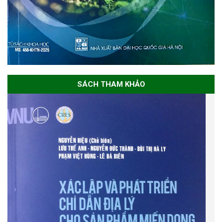
SÁCH THAM KHẢO