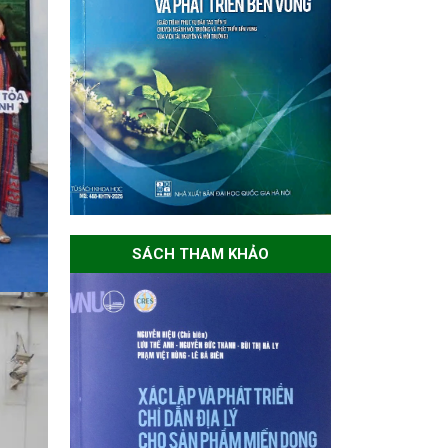
SÁCH THAM KHẢO