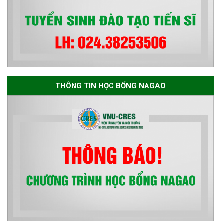
THÔNG TIN HỌC BỔNG NAGAO