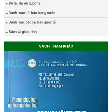
Đề tài, dự án quốc tế
Danh mục bài báo trong nước
Danh mục các bài báo quốc tế
Sách và giáo trình
SÁCH THAM KHẢO