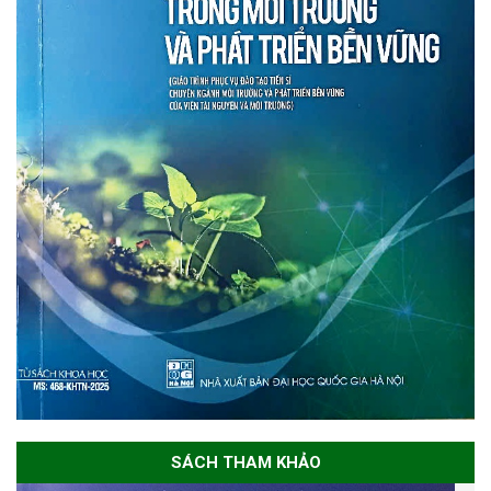
SÁCH THAM KHẢO