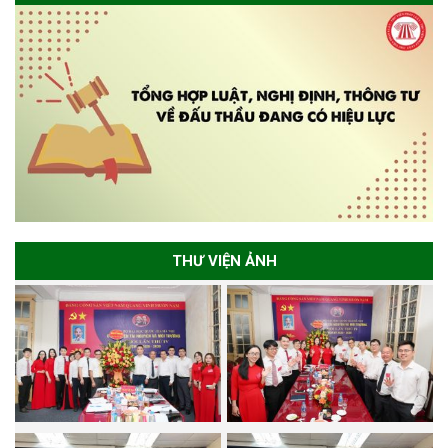
THƯ VIỆN ẢNH