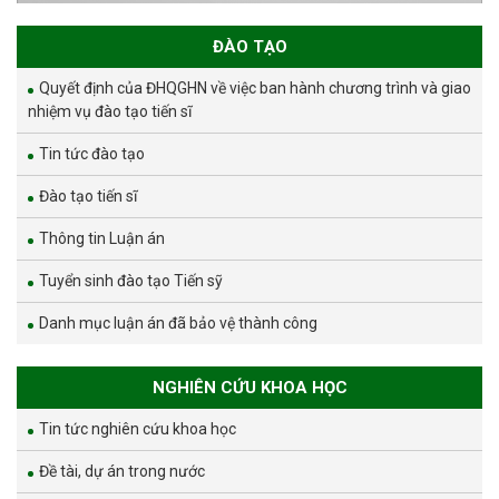
ĐÀO TẠO
Quyết định của ĐHQGHN về việc ban hành chương trình và giao
nhiệm vụ đào tạo tiến sĩ
Tin tức đào tạo
Đào tạo tiến sĩ
Thông tin Luận án
Tuyển sinh đào tạo Tiến sỹ
Danh mục luận án đã bảo vệ thành công
NGHIÊN CỨU KHOA HỌC
Tin tức nghiên cứu khoa học
Đề tài, dự án trong nước