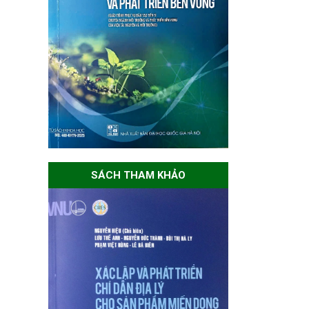
SÁCH THAM KHẢO