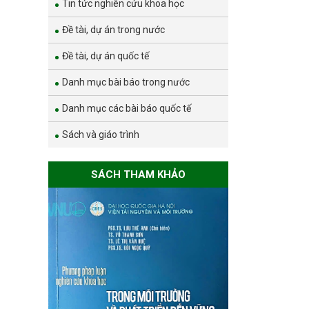
Tin tức nghiên cứu khoa học
Đề tài, dự án trong nước
Đề tài, dự án quốc tế
Danh mục bài báo trong nước
Danh mục các bài báo quốc tế
Sách và giáo trình
SÁCH THAM KHẢO