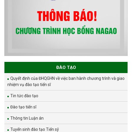
ĐÀO TẠO
Quyết định của ĐHQGHN về việc ban hành chương trình và giao
nhiệm vụ đào tạo tiến sĩ
Tin tức đào tạo
Đào tạo tiến sĩ
Thông tin Luận án
Tuyển sinh đào tạo Tiến sỹ