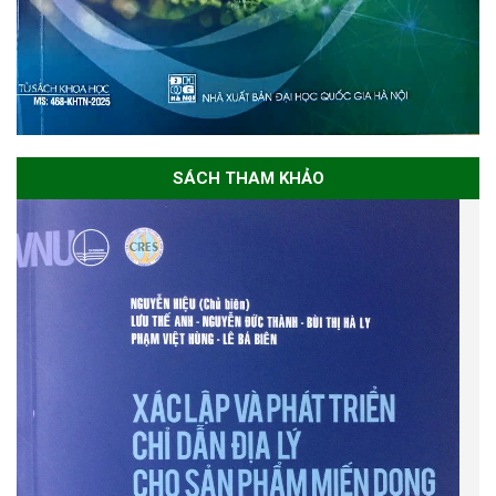
SÁCH THAM KHẢO