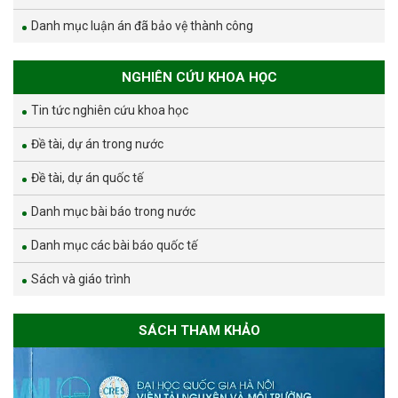
Danh mục luận án đã bảo vệ thành công
NGHIÊN CỨU KHOA HỌC
Tin tức nghiên cứu khoa học
Đề tài, dự án trong nước
Đề tài, dự án quốc tế
Danh mục bài báo trong nước
Danh mục các bài báo quốc tế
Sách và giáo trình
SÁCH THAM KHẢO