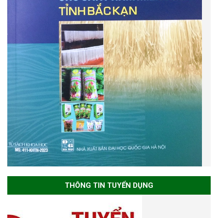
THÔNG TIN TUYỂN DỤNG