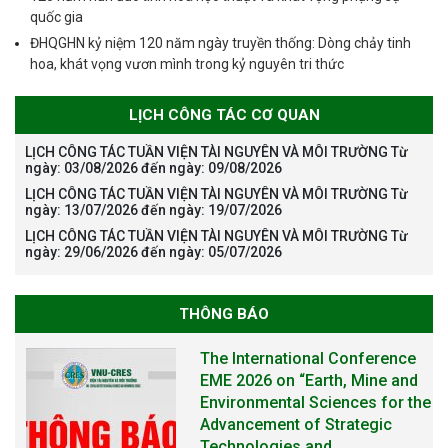
quốc gia
ĐHQGHN kỷ niệm 120 năm ngày truyền thống: Dòng chảy tinh
hoa, khát vọng vươn mình trong kỷ nguyên tri thức
LỊCH CÔNG TÁC CƠ QUAN
LỊCH CÔNG TÁC TUẦN VIỆN TÀI NGUYÊN VÀ MÔI TRƯỜNG Từ
ngày: 03/08/2026 đến ngày: 09/08/2026
LỊCH CÔNG TÁC TUẦN VIỆN TÀI NGUYÊN VÀ MÔI TRƯỜNG Từ
ngày: 13/07/2026 đến ngày: 19/07/2026
LỊCH CÔNG TÁC TUẦN VIỆN TÀI NGUYÊN VÀ MÔI TRƯỜNG Từ
ngày: 29/06/2026 đến ngày: 05/07/2026
THÔNG BÁO
The International Conference
EME 2026 on “Earth, Mine and
Environmental Sciences for the
Advancement of Strategic
Technologies and