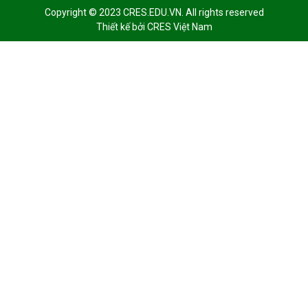
Copyright © 2023 CRES.EDU.VN. All rights reserved
Thiết kế bởi
CRES Việt Nam