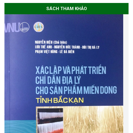
SÁCH THAM KHẢO