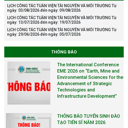
LỊCH CÔNG TÁC TUẦN VIỆN TÀI NGUYÊN VÀ MÔI TRƯỜNG Từ
ngày: 03/08/2026 đến ngày: 09/08/2026
LỊCH CÔNG TÁC TUẦN VIỆN TÀI NGUYÊN VÀ MÔI TRƯỜNG Từ
ngày: 13/07/2026 đến ngày: 19/07/2026
LỊCH CÔNG TÁC TUẦN VIỆN TÀI NGUYÊN VÀ MÔI TRƯỜNG Từ
ngày: 29/06/2026 đến ngày: 05/07/2026
THÔNG BÁO
The International Conference
EME 2026 on “Earth, Mine and
Environmental Sciences for the
Advancement of Strategic
Technologies and
Infrastructure Development”
THÔNG BÁO TUYỂN SINH ĐÀO
TẠO TIẾN SĨ NĂM 2026