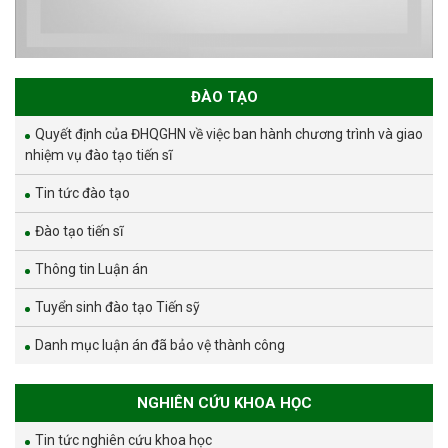
ĐÀO TẠO
Quyết định của ĐHQGHN về việc ban hành chương trình và giao
nhiệm vụ đào tạo tiến sĩ
Tin tức đào tạo
Đào tạo tiến sĩ
Thông tin Luận án
Tuyển sinh đào tạo Tiến sỹ
Danh mục luận án đã bảo vệ thành công
NGHIÊN CỨU KHOA HỌC
Tin tức nghiên cứu khoa học