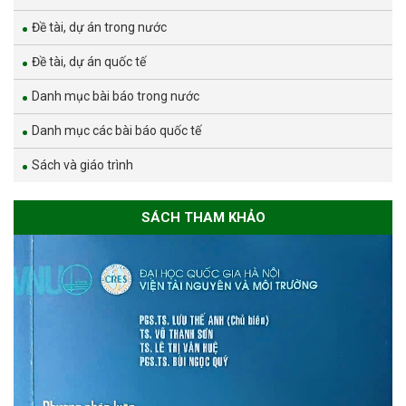
Đề tài, dự án trong nước
Đề tài, dự án quốc tế
Danh mục bài báo trong nước
Danh mục các bài báo quốc tế
Sách và giáo trình
SÁCH THAM KHẢO