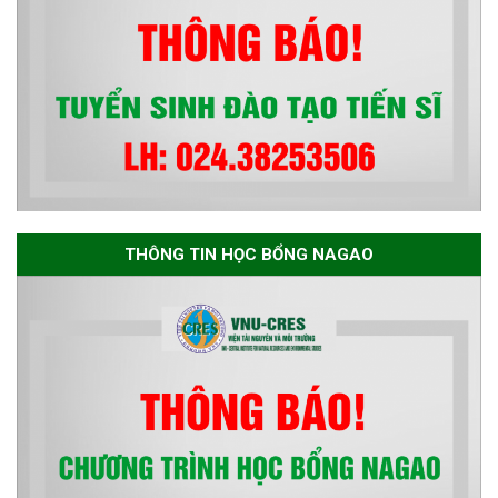
THÔNG TIN HỌC BỔNG NAGAO