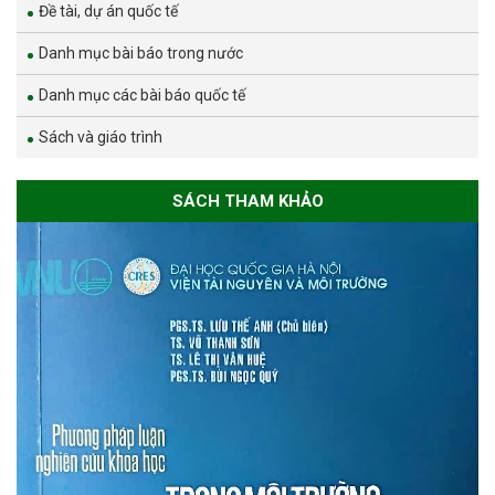
Đề tài, dự án quốc tế
Danh mục bài báo trong nước
Danh mục các bài báo quốc tế
Sách và giáo trình
SÁCH THAM KHẢO