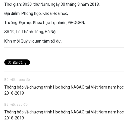
Thời gian: 8h30, thứ Năm, ngày 30 tháng 8 năm 2018.
Địa điểm: Phòng họp, Khoa Hóa học,
Trường Đại học Khoa học Tự nhiên, ĐHQGHN,
Số 19, Lê Thánh Tông, Hà Nội.
Kính mời Quý vị quan tâm tới dự.
Bài viết trước đó
Thông báo về chương trình Học bổng NAGAO tại Việt Nam năm học
2018-2019
Bài viết sau đó
Thông báo về chương trình Học bổng NAGAO tại Việt Nam năm học
2018-2019