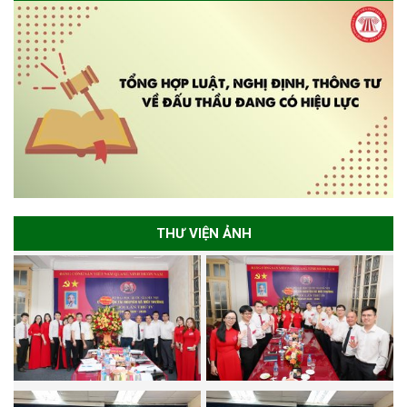
THƯ VIỆN ẢNH