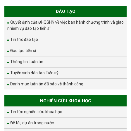
ĐÀO TẠO
Quyết định của ĐHQGHN về việc ban hành chương trình và giao
nhiệm vụ đào tạo tiến sĩ
Tin tức đào tạo
Đào tạo tiến sĩ
Thông tin Luận án
Tuyển sinh đào tạo Tiến sỹ
Danh mục luận án đã bảo vệ thành công
NGHIÊN CỨU KHOA HỌC
Tin tức nghiên cứu khoa học
Đề tài, dự án trong nước