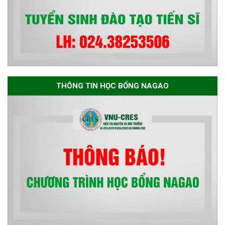
THÔNG TIN HỌC BỔNG NAGAO