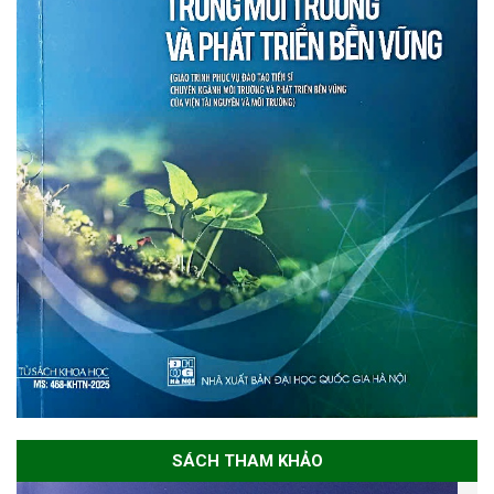
SÁCH THAM KHẢO