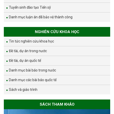
Tuyển sinh đào tạo Tiến sỹ
Danh mục luận án đã bảo vệ thành công
NGHIÊN CỨU KHOA HỌC
Tin tức nghiên cứu khoa học
Đề tài, dự án trong nước
Đề tài, dự án quốc tế
Danh mục bài báo trong nước
Danh mục các bài báo quốc tế
Sách và giáo trình
SÁCH THAM KHẢO