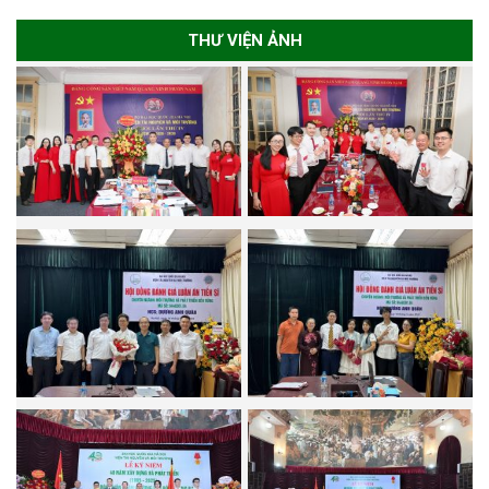
THƯ VIỆN ẢNH