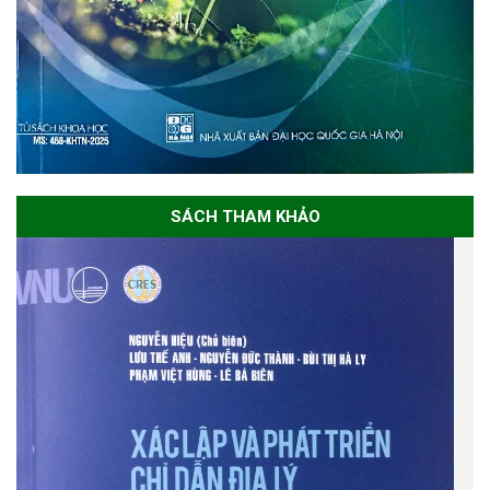
SÁCH THAM KHẢO