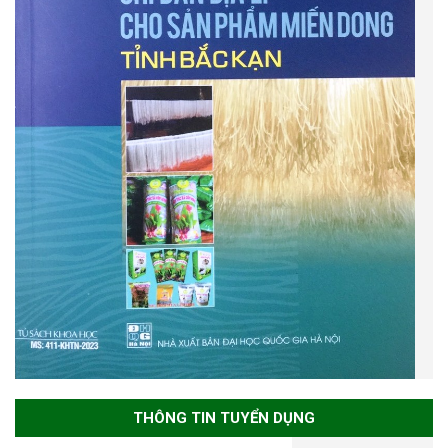
THÔNG TIN TUYỂN DỤNG