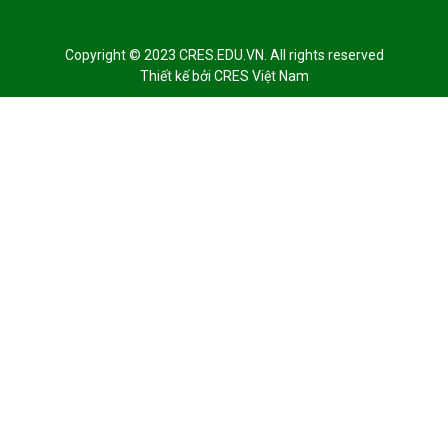
Copyright © 2023 CRES.EDU.VN. All rights reserved
Thiết kế bởi
CRES Việt Nam