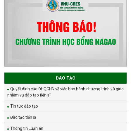
ĐÀO TẠO
Quyết định của ĐHQGHN về việc ban hành chương trình và giao
nhiệm vụ đào tạo tiến sĩ
Tin tức đào tạo
Đào tạo tiến sĩ
Thông tin Luận án