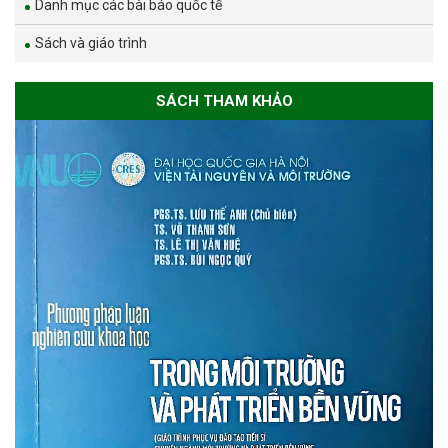
Danh mục các bài báo quốc tế
Sách và giáo trình
SÁCH THAM KHẢO