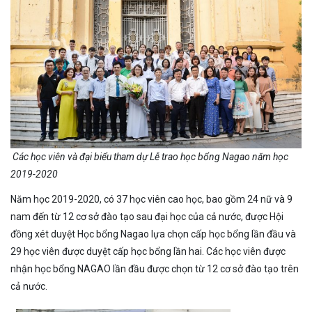
Các học viên và đại biểu tham dự Lễ trao học bổng Nagao năm học
2019-2020
Năm học 2019-2020, có 37 học viên cao học, bao gồm 24 nữ và 9
nam đến từ 12 cơ sở đào tạo sau đại học của cả nước, được Hội
đồng xét duyệt Học bổng Nagao lựa chọn cấp học bổng lần đầu và
29 học viên được duyệt cấp học bổng lần hai. Các học viên được
nhận học bổng NAGAO lần đầu được chọn từ 12 cơ sở đào tạo trên
cả nước.