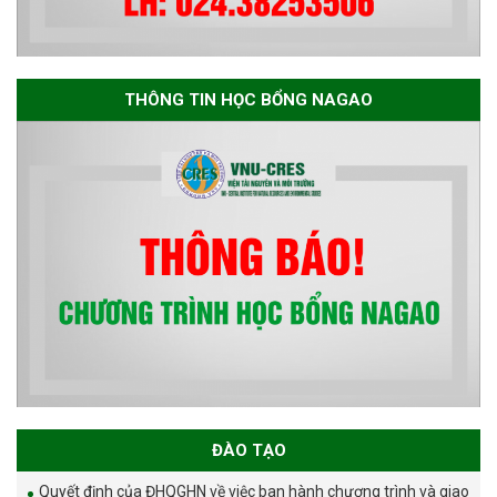
THÔNG TIN HỌC BỔNG NAGAO
ĐÀO TẠO
Quyết định của ĐHQGHN về việc ban hành chương trình và giao