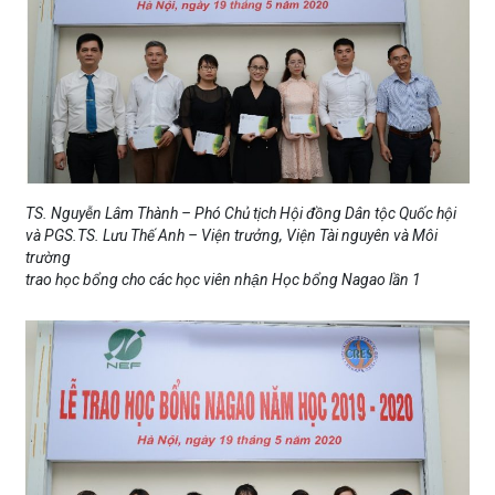
TS. Nguyễn Lâm Thành – Phó Chủ tịch Hội đồng Dân tộc Quốc hội
và PGS.TS. Lưu Thế Anh – Viện trưởng, Viện Tài nguyên và Môi
trường
trao học bổng cho các học viên nhận Học bổng Nagao lần 1