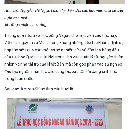
Học viên Nguyễn Thị Ngọc Loan đại diện cho các học viên chia sẻ cảm
nghĩ của mình
khi được nhận học bổng
Thông qua việc trao Học bổng Nagao cho học viên cao học này,
Viện Tài nguyên và Môi trường không những tiếp tục khẳng định sự
hợp tác hiệu quả của một cơ sở nghiên cứu và đào tạo hàng đầu
của Đại học Quốc gia Hà Nội trong lĩnh vực quản lý tài nguyên thiên
nhiên và nhà tài trợ của Nhật Bản mà còn góp phần vào sự nghiệp
đào tạo nguồn nhân lực cho công tác bảo tồn đa dạng sinh học
trong toàn quốc.
Sau đây là một số hình ảnh của buổi lễ: