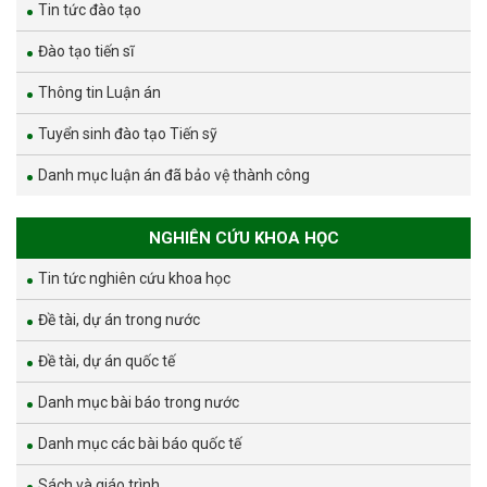
Tin tức đào tạo
Đào tạo tiến sĩ
Thông tin Luận án
Tuyển sinh đào tạo Tiến sỹ
Danh mục luận án đã bảo vệ thành công
NGHIÊN CỨU KHOA HỌC
Tin tức nghiên cứu khoa học
Đề tài, dự án trong nước
Đề tài, dự án quốc tế
Danh mục bài báo trong nước
Danh mục các bài báo quốc tế
Sách và giáo trình