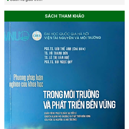
SÁCH THAM KHẢO