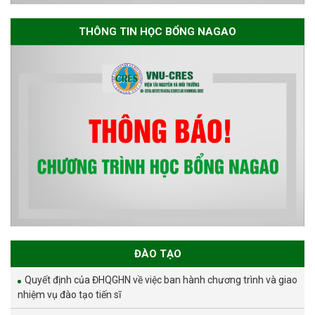
THÔNG TIN HỌC BỔNG NAGAO
ĐÀO TẠO
Quyết định của ĐHQGHN về việc ban hành chương trình và giao
nhiệm vụ đào tạo tiến sĩ