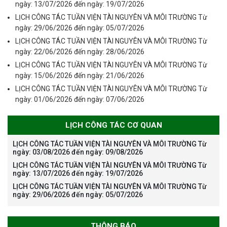
ngày: 13/07/2026 đến ngày: 19/07/2026
LỊCH CÔNG TÁC TUẦN VIỆN TÀI NGUYÊN VÀ MÔI TRƯỜNG Từ
ngày: 29/06/2026 đến ngày: 05/07/2026
LỊCH CÔNG TÁC TUẦN VIỆN TÀI NGUYÊN VÀ MÔI TRƯỜNG Từ
ngày: 22/06/2026 đến ngày: 28/06/2026
LỊCH CÔNG TÁC TUẦN VIỆN TÀI NGUYÊN VÀ MÔI TRƯỜNG Từ
ngày: 15/06/2026 đến ngày: 21/06/2026
LỊCH CÔNG TÁC TUẦN VIỆN TÀI NGUYÊN VÀ MÔI TRƯỜNG Từ
ngày: 01/06/2026 đến ngày: 07/06/2026
LỊCH CÔNG TÁC CƠ QUAN
LỊCH CÔNG TÁC TUẦN VIỆN TÀI NGUYÊN VÀ MÔI TRƯỜNG Từ
ngày: 03/08/2026 đến ngày: 09/08/2026
LỊCH CÔNG TÁC TUẦN VIỆN TÀI NGUYÊN VÀ MÔI TRƯỜNG Từ
ngày: 13/07/2026 đến ngày: 19/07/2026
LỊCH CÔNG TÁC TUẦN VIỆN TÀI NGUYÊN VÀ MÔI TRƯỜNG Từ
ngày: 29/06/2026 đến ngày: 05/07/2026
THÔNG BÁO