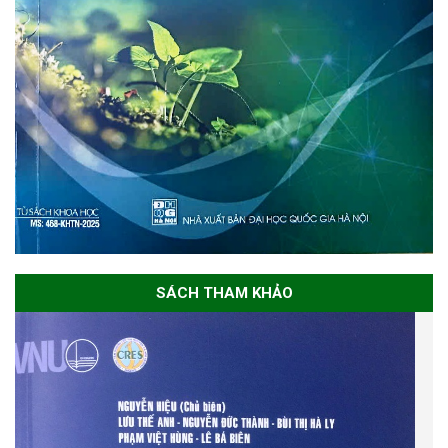
SÁCH THAM KHẢO