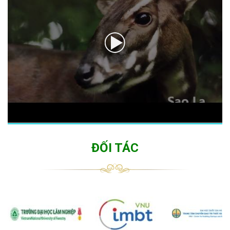
ĐỐI TÁC