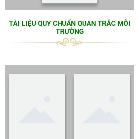
TÀI LIỆU QUY CHUẨN QUAN TRẮC MÔI
TRƯỜNG