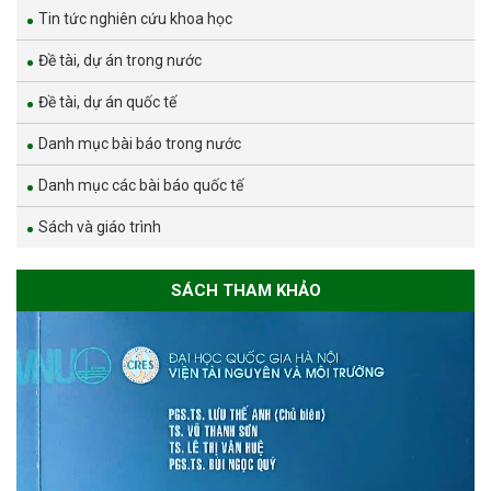
Tin tức nghiên cứu khoa học
Đề tài, dự án trong nước
Đề tài, dự án quốc tế
Danh mục bài báo trong nước
Danh mục các bài báo quốc tế
Sách và giáo trình
SÁCH THAM KHẢO