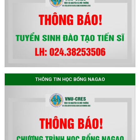
THÔNG TIN HỌC BỔNG NAGAO