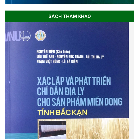
SÁCH THAM KHẢO