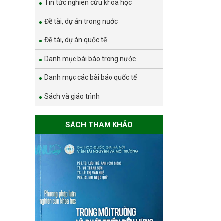
Tin tức nghiên cứu khoa học
Đề tài, dự án trong nước
Đề tài, dự án quốc tế
Danh mục bài báo trong nước
Danh mục các bài báo quốc tế
Sách và giáo trình
SÁCH THAM KHẢO