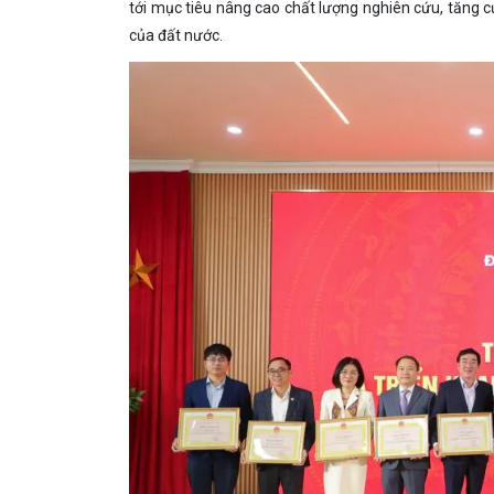
tới mục tiêu nâng cao chất lượng nghiên cứu, tăng 
của đất nước.