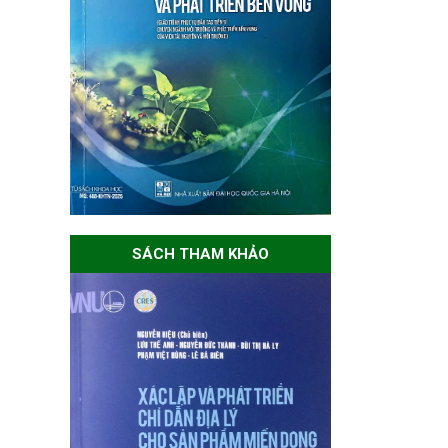
SÁCH THAM KHẢO