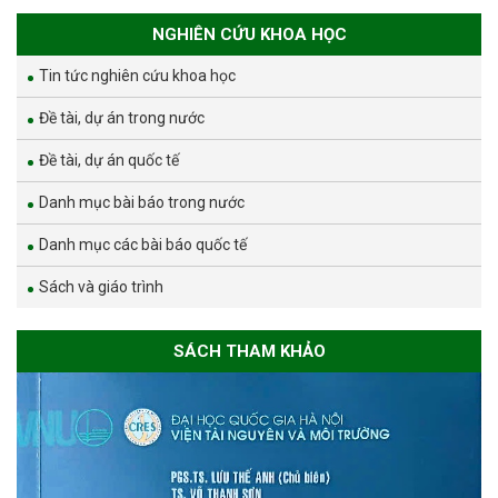
NGHIÊN CỨU KHOA HỌC
Tin tức nghiên cứu khoa học
Đề tài, dự án trong nước
Đề tài, dự án quốc tế
Danh mục bài báo trong nước
Danh mục các bài báo quốc tế
Sách và giáo trình
SÁCH THAM KHẢO