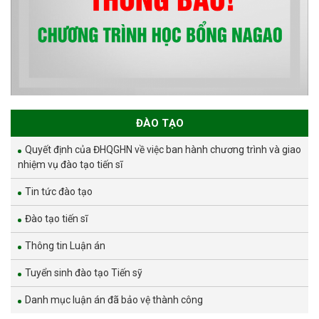
ĐÀO TẠO
Quyết định của ĐHQGHN về việc ban hành chương trình và giao
nhiệm vụ đào tạo tiến sĩ
Tin tức đào tạo
Đào tạo tiến sĩ
Thông tin Luận án
Tuyển sinh đào tạo Tiến sỹ
Danh mục luận án đã bảo vệ thành công