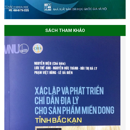
SÁCH THAM KHẢO