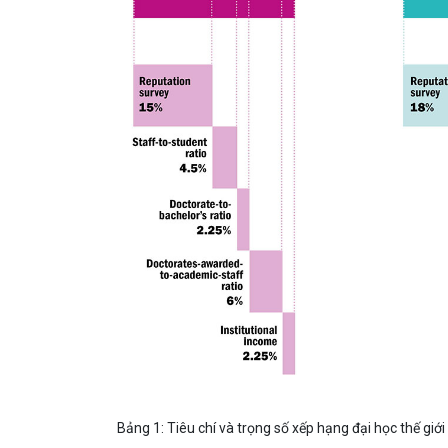
Bảng 1: Tiêu chí và trọng số xếp hạng đại học thế giớ