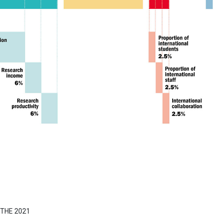
i THE 2021