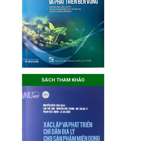
SÁCH THAM KHẢO