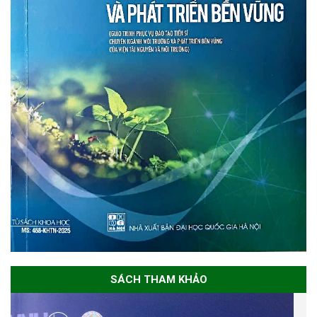
SÁCH THAM KHẢO