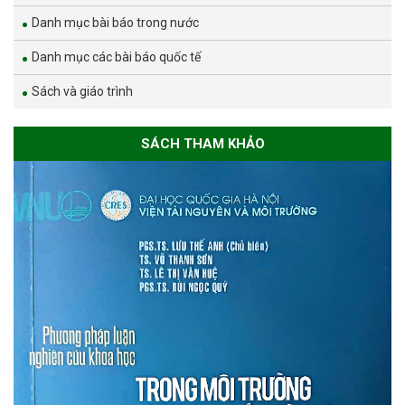
Danh mục bài báo trong nước
Danh mục các bài báo quốc tế
Sách và giáo trình
SÁCH THAM KHẢO