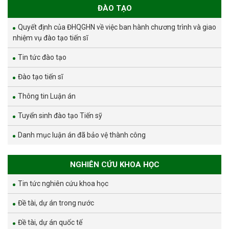
ĐÀO TẠO
Quyết định của ĐHQGHN về việc ban hành chương trình và giao
nhiệm vụ đào tạo tiến sĩ
Tin tức đào tạo
Đào tạo tiến sĩ
Thông tin Luận án
Tuyển sinh đào tạo Tiến sỹ
Danh mục luận án đã bảo vệ thành công
NGHIÊN CỨU KHOA HỌC
Tin tức nghiên cứu khoa học
Đề tài, dự án trong nước
Đề tài, dự án quốc tế