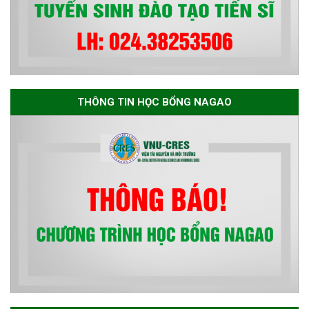
THÔNG TIN HỌC BỔNG NAGAO