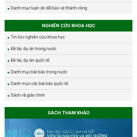
Danh mục luận án đã bảo vệ thành công
NGHIÊN CỨU KHOA HỌC
Tin tức nghiên cứu khoa học
Đề tài, dự án trong nước
Đề tài, dự án quốc tế
Danh mục bài báo trong nước
Danh mục các bài báo quốc tế
Sách và giáo trình
SÁCH THAM KHẢO