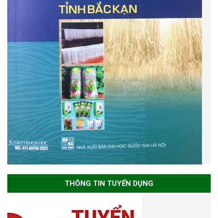
THÔNG TIN TUYỂN DỤNG