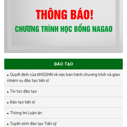
ĐÀO TẠO
Quyết định của ĐHQGHN về việc ban hành chương trình và giao
nhiệm vụ đào tạo tiến sĩ
Tin tức đào tạo
Đào tạo tiến sĩ
Thông tin Luận án
Tuyển sinh đào tạo Tiến sỹ