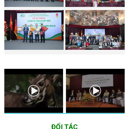
ĐỐI TÁC