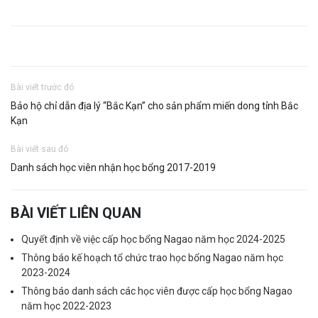
Bài viết trước đó
Bảo hộ chỉ dẫn địa lý “Bắc Kạn” cho sản phẩm miến dong tỉnh Bắc
Kạn
Bài viết sau đó
Danh sách học viên nhận học bổng 2017-2019
BÀI VIẾT LIÊN QUAN
Quyết định về việc cấp học bổng Nagao năm học 2024-2025
Thông báo kế hoạch tổ chức trao học bổng Nagao năm học
2023-2024
Thông báo danh sách các học viên được cấp học bổng Nagao
năm học 2022-2023