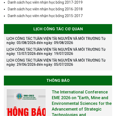
Danh sách học viên nhận học bổng 2017-2019
Danh sách học viên nhận học bổng 2016-2018
Danh sách học viên nhận học bổng 2015-2017
LỊCH CÔNG TÁC CƠ QUAN
LỊCH CÔNG TÁC TUẦN VIỆN TÀI NGUYÊN VÀ MÔI TRƯỜNG Từ
ngày: 03/08/2026 đến ngày: 09/08/2026
LỊCH CÔNG TÁC TUẦN VIỆN TÀI NGUYÊN VÀ MÔI TRƯỜNG Từ
ngày: 13/07/2026 đến ngày: 19/07/2026
LỊCH CÔNG TÁC TUẦN VIỆN TÀI NGUYÊN VÀ MÔI TRƯỜNG Từ
ngày: 29/06/2026 đến ngày: 05/07/2026
THÔNG BÁO
THÔNG BÁO TUYỂN SINH ĐÀO
TẠO TIẾN SĨ NĂM 2026