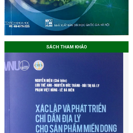
SÁCH THAM KHẢO