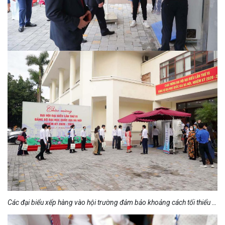
Các đại biểu xếp hàng vào hội trường đảm bảo khoảng cách tối thiểu …