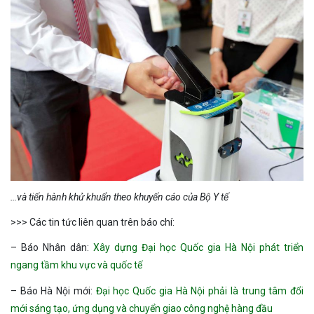
…và tiến hành khử khuẩn theo khuyến cáo của Bộ Y tế
>>> Các tin tức liên quan trên báo chí:
– Báo Nhân dân:
Xây dựng Đại học Quốc gia Hà Nội phát triển
ngang tầm khu vực và quốc tế
– Báo Hà Nội mới:
Đại học Quốc gia Hà Nội phải là trung tâm đổi
mới sáng tạo, ứng dụng và chuyển giao công nghệ hàng đầu