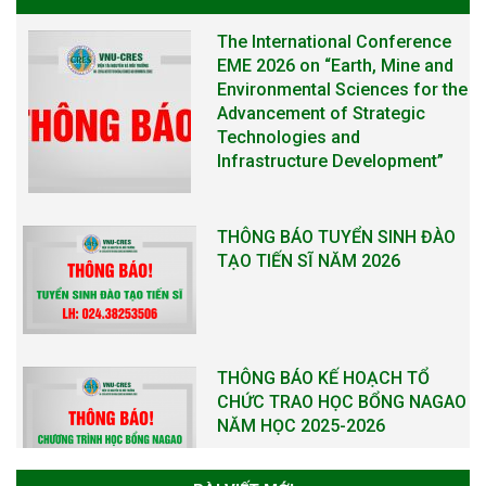
The International Conference
EME 2026 on “Earth, Mine and
Environmental Sciences for the
Advancement of Strategic
Technologies and
Infrastructure Development”
THÔNG BÁO TUYỂN SINH ĐÀO
TẠO TIẾN SĨ NĂM 2026
THÔNG BÁO KẾ HOẠCH TỔ
CHỨC TRAO HỌC BỔNG NAGAO
NĂM HỌC 2025-2026