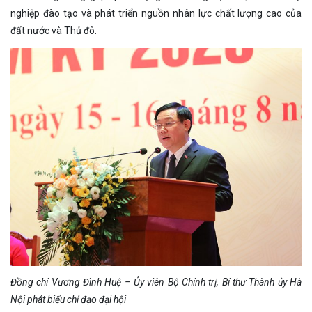
nghiệp đào tạo và phát triển nguồn nhân lực chất lượng cao của
đất nước và Thủ đô.
Đồng chí Vương Đình Huệ – Ủy viên Bộ Chính trị, Bí thư Thành ủy Hà
Nội phát biểu chỉ đạo đại hội