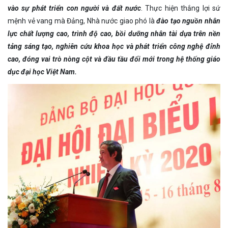
vào sự phát triển con người và đất nước
. Thực hiện thắng lợi sứ
mệnh vẻ vang mà Đảng, Nhà nước giao phó là
đào tạo nguồn nhân
lực chất lượng cao, trình độ cao, bồi dưỡng nhân tài dựa trên nền
tảng sáng tạo, nghiên cứu khoa học và phát triển công nghệ đỉnh
cao, đóng vai trò nòng cột và đầu tầu đổi mới trong hệ thống giáo
dục đại học Việt Nam.