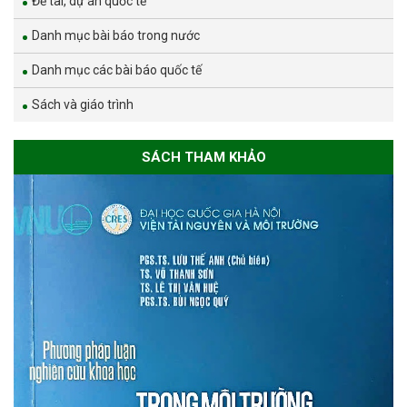
Đề tài, dự án quốc tế
Danh mục bài báo trong nước
Danh mục các bài báo quốc tế
Sách và giáo trình
SÁCH THAM KHẢO