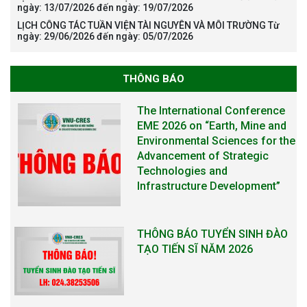
ngày: 13/07/2026 đến ngày: 19/07/2026
LỊCH CÔNG TÁC TUẦN VIỆN TÀI NGUYÊN VÀ MÔI TRƯỜNG Từ
ngày: 29/06/2026 đến ngày: 05/07/2026
THÔNG BÁO
The International Conference
EME 2026 on “Earth, Mine and
Environmental Sciences for the
Advancement of Strategic
Technologies and
Infrastructure Development”
THÔNG BÁO TUYỂN SINH ĐÀO
TẠO TIẾN SĨ NĂM 2026