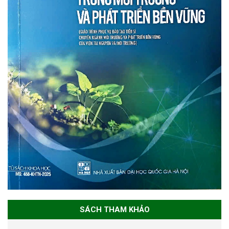
SÁCH THAM KHẢO