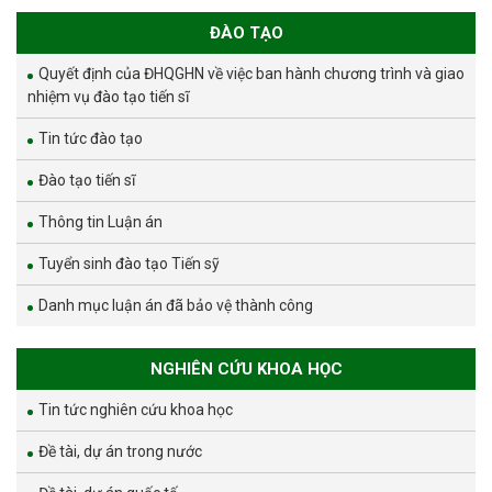
ĐÀO TẠO
Quyết định của ĐHQGHN về việc ban hành chương trình và giao
nhiệm vụ đào tạo tiến sĩ
Tin tức đào tạo
Đào tạo tiến sĩ
Thông tin Luận án
Tuyển sinh đào tạo Tiến sỹ
Danh mục luận án đã bảo vệ thành công
NGHIÊN CỨU KHOA HỌC
Tin tức nghiên cứu khoa học
Đề tài, dự án trong nước