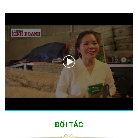
ĐỐI TÁC