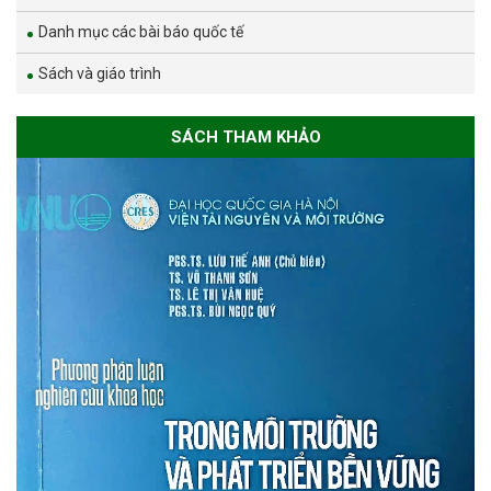
Danh mục các bài báo quốc tế
Sách và giáo trình
SÁCH THAM KHẢO