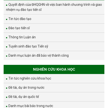
Quyết định của ĐHQGHN về việc ban hành chương trình và giao
nhiệm vụ đào tạo tiến sĩ
Tin tức đào tạo
Đào tạo tiến sĩ
Thông tin Luận án
Tuyển sinh đào tạo Tiến sỹ
Danh mục luận án đã bảo vệ thành công
NGHIÊN CỨU KHOA HỌC
Tin tức nghiên cứu khoa học
Đề tài, dự án trong nước
Đề tài, dự án quốc tế
Danh mục bài báo trong nước