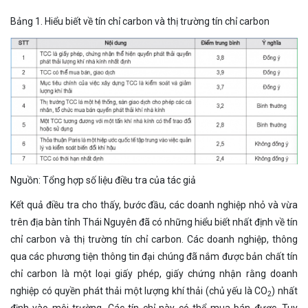
Bảng 1. Hiểu biết về tín chỉ carbon và thị trường tín chỉ carbon
Nguồn: Tổng hợp số liệu điều tra của tác giả
Kết quả điều tra cho thấy, bước đầu, các doanh nghiệp nhỏ và vừa
trên địa bàn tỉnh Thái Nguyên đã có những hiểu biết nhất định về tín
chỉ carbon và thị trường tín chỉ carbon. Các doanh nghiệp, thông
qua các phương tiện thông tin đại chúng đã nắm được bản chất tín
chỉ carbon là một loại giấy phép, giấy chứng nhận rằng doanh
nghiệp có quyền phát thải một lượng khí thải (chủ yếu là CO
) nhất
2