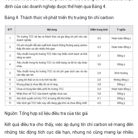
định của các doanh nghiệp được thể hiện qua Bảng 4.
Bảng 4. Thách thức về phát triển thị trường tín chỉ carbon
Nguồn: Tổng hợp số liệu điều tra của tác giả
Kết quả điều tra cho thấy, việc áp dụng tín chỉ carbon sẽ mang đến
những tác động tích cực dài hạn, nhưng nó cũng mang lại nhiều