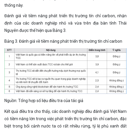
thống này.
Đánh giá về tiềm năng phát triển thị trường tín chỉ carbon, nhận
định của các doanh nghiệp nhỏ và vừa trên địa bàn tỉnh Thái
Nguyên được thể hiện qua Bảng 3.
Bảng 3. Đánh giá về tiềm năng phát triển thị trường tín chỉ carbon
Nguồn: Tổng hợp số liệu điều tra của tác giả
Kết quả điều tra cho thấy, các doanh nghiệp đều đánh giá Việt Nam
có tiềm năng lớn trong việc phát triển thị trường tín chỉ carbon, đặc
biệt trong bối cảnh nước ta có rất nhiều rừng, tỷ lệ phủ xanh đất