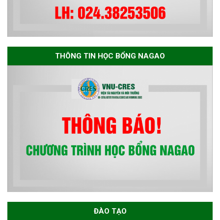
THÔNG TIN HỌC BỔNG NAGAO
ĐÀO TẠO