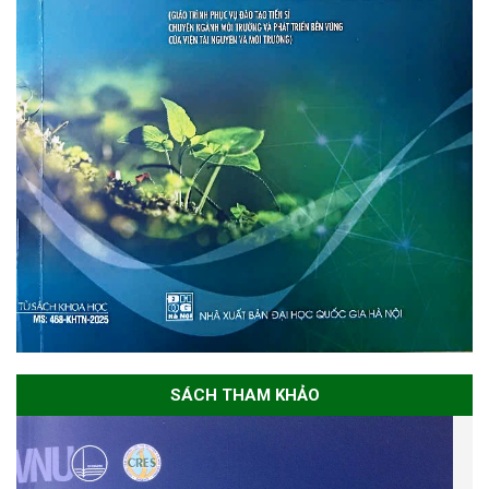
SÁCH THAM KHẢO