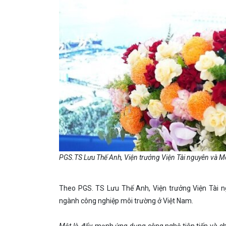
PGS.TS Lưu Thế Anh, Viện trưởng Viện Tài nguyên và Mô
Theo PGS. TS Lưu Thế Anh, Viện trưởng Viện Tài ng
ngành công nghiệp môi trường ở Việt Nam.