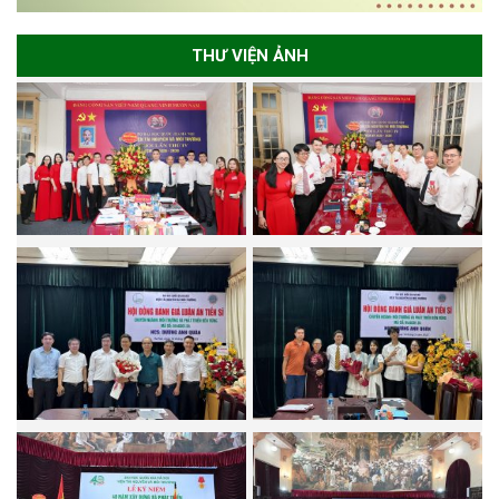
THƯ VIỆN ẢNH