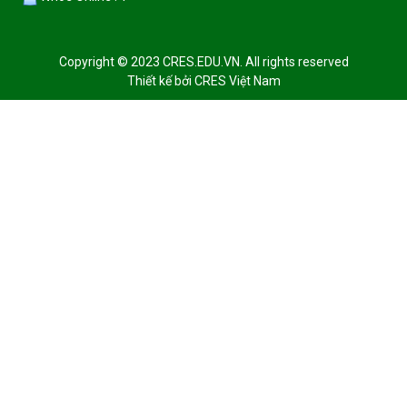
Copyright © 2023 CRES.EDU.VN. All rights reserved
Thiết kế bởi
CRES Việt Nam