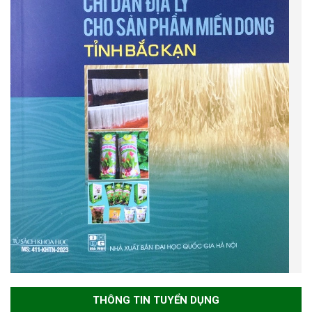
THÔNG TIN TUYỂN DỤNG