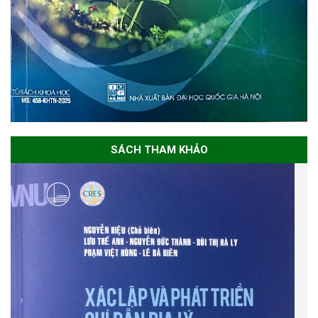
SÁCH THAM KHẢO