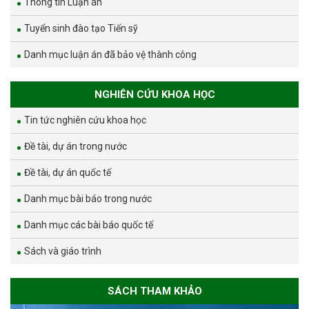
Thông tin Luận án
Tuyển sinh đào tạo Tiến sỹ
Danh mục luận án đã bảo vệ thành công
NGHIÊN CỨU KHOA HỌC
Tin tức nghiên cứu khoa học
Đề tài, dự án trong nước
Đề tài, dự án quốc tế
Danh mục bài báo trong nước
Danh mục các bài báo quốc tế
Sách và giáo trình
SÁCH THAM KHẢO