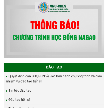
ĐÀO TẠO
Quyết định của ĐHQGHN về việc ban hành chương trình và giao
nhiệm vụ đào tạo tiến sĩ
Tin tức đào tạo
Đào tạo tiến sĩ