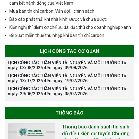
cam kết hành động của Việt Nam
Mua bán tín chỉ carbon: Vẫn đợi… chính sách
Báo cáo phát thải khí nhà kính: Được và chưa được
Kiến nghị thí điểm cơ chế ưu đãi đặc thù cho doanh nghiệp xanh
Đề xuất miễn thuế thu nhập khi bán tín chỉ carbon
LỊCH CÔNG TÁC CƠ QUAN
LỊCH CÔNG TÁC TUẦN VIỆN TÀI NGUYÊN VÀ MÔI TRƯỜNG Từ
ngày: 03/08/2026 đến ngày: 09/08/2026
LỊCH CÔNG TÁC TUẦN VIỆN TÀI NGUYÊN VÀ MÔI TRƯỜNG Từ
ngày: 13/07/2026 đến ngày: 19/07/2026
LỊCH CÔNG TÁC TUẦN VIỆN TÀI NGUYÊN VÀ MÔI TRƯỜNG Từ
ngày: 29/06/2026 đến ngày: 05/07/2026
THÔNG BÁO
The International Conference
EME 2026 on “Earth, Mine and