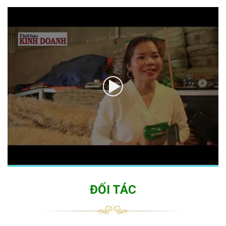
ĐỐI TÁC