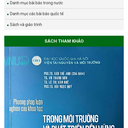
Danh mục bài báo trong nước
Danh mục các bài báo quốc tế
Sách và giáo trình
SÁCH THAM KHẢO