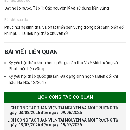
Bài viết trước đó
Đất ngập nước. Tập 1: Các nguyên lý và sử dụng bền vững.
Bài viết sau đó
Phục hồi hệ sinh thái và phát triển bền vững trong bối cảnh biến đổi
khí hậu. . Tài liệu hội thảo chuyên đề.
BÀI VIẾT LIÊN QUAN
Kỷ yếu hội thảo khoa học quốc gia lần thứ V về Môi trường và
Phát triển bền vững
Kỷ yếu hội thảo quốc gia lần: Đa dạng sinh học và Biến đổi khí
hậu. Hà Nội, 12/2017
LỊCH CÔNG TÁC CƠ QUAN
LỊCH CÔNG TÁC TUẦN VIỆN TÀI NGUYÊN VÀ MÔI TRƯỜNG Từ
ngày: 03/08/2026 đến ngày: 09/08/2026
LỊCH CÔNG TÁC TUẦN VIỆN TÀI NGUYÊN VÀ MÔI TRƯỜNG Từ
ngày: 13/07/2026 đến ngày: 19/07/2026