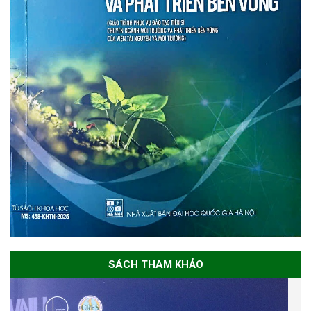
SÁCH THAM KHẢO