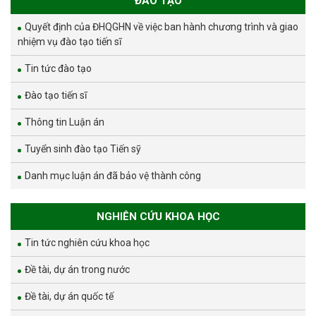
ĐÀO TẠO
Quyết định của ĐHQGHN về việc ban hành chương trình và giao
nhiệm vụ đào tạo tiến sĩ
Tin tức đào tạo
Đào tạo tiến sĩ
Thông tin Luận án
Tuyển sinh đào tạo Tiến sỹ
Danh mục luận án đã bảo vệ thành công
NGHIÊN CỨU KHOA HỌC
Tin tức nghiên cứu khoa học
Đề tài, dự án trong nước
Đề tài, dự án quốc tế