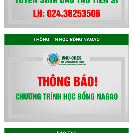
THÔNG TIN HỌC BỔNG NAGAO