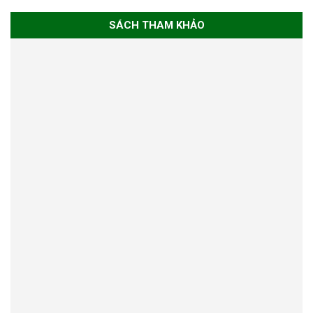
SÁCH THAM KHẢO