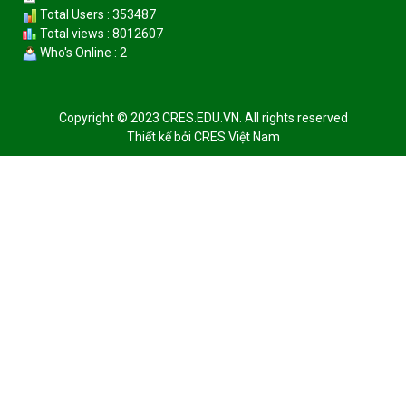
Total Users : 353487
Total views : 8012607
Who's Online : 2
Copyright © 2023 CRES.EDU.VN. All rights reserved
Thiết kế bởi
CRES Việt Nam