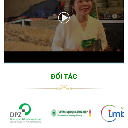
ĐỐI TÁC