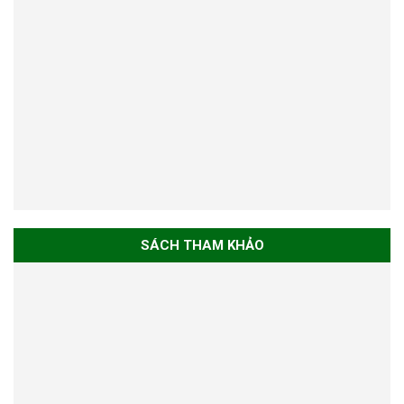
SÁCH THAM KHẢO