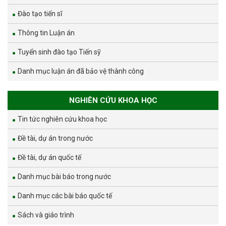
Đào tạo tiến sĩ
Thông tin Luận án
Tuyển sinh đào tạo Tiến sỹ
Danh mục luận án đã bảo vệ thành công
NGHIÊN CỨU KHOA HỌC
Tin tức nghiên cứu khoa học
Đề tài, dự án trong nước
Đề tài, dự án quốc tế
Danh mục bài báo trong nước
Danh mục các bài báo quốc tế
Sách và giáo trình