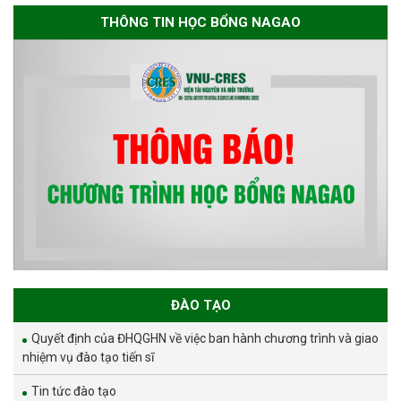
THÔNG TIN HỌC BỔNG NAGAO
ĐÀO TẠO
Quyết định của ĐHQGHN về việc ban hành chương trình và giao
nhiệm vụ đào tạo tiến sĩ
Tin tức đào tạo