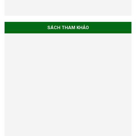
SÁCH THAM KHẢO