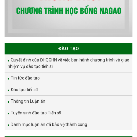
ĐÀO TẠO
Quyết định của ĐHQGHN về việc ban hành chương trình và giao
nhiệm vụ đào tạo tiến sĩ
Tin tức đào tạo
Đào tạo tiến sĩ
Thông tin Luận án
Tuyển sinh đào tạo Tiến sỹ
Danh mục luận án đã bảo vệ thành công