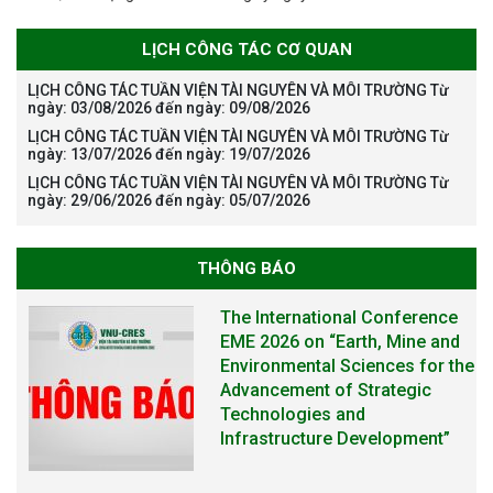
LỊCH CÔNG TÁC CƠ QUAN
LỊCH CÔNG TÁC TUẦN VIỆN TÀI NGUYÊN VÀ MÔI TRƯỜNG Từ
ngày: 03/08/2026 đến ngày: 09/08/2026
LỊCH CÔNG TÁC TUẦN VIỆN TÀI NGUYÊN VÀ MÔI TRƯỜNG Từ
ngày: 13/07/2026 đến ngày: 19/07/2026
LỊCH CÔNG TÁC TUẦN VIỆN TÀI NGUYÊN VÀ MÔI TRƯỜNG Từ
ngày: 29/06/2026 đến ngày: 05/07/2026
THÔNG BÁO
The International Conference
EME 2026 on “Earth, Mine and
Environmental Sciences for the
Advancement of Strategic
Technologies and
Infrastructure Development”