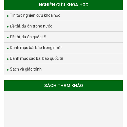
NGHIÊN CỨU KHOA HỌC
Tin tức nghiên cứu khoa học
Đề tài, dự án trong nước
Đề tài, dự án quốc tế
Danh mục bài báo trong nước
Danh mục các bài báo quốc tế
Sách và giáo trình
SÁCH THAM KHẢO