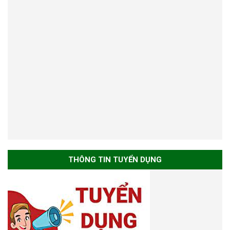
THÔNG TIN TUYỂN DỤNG