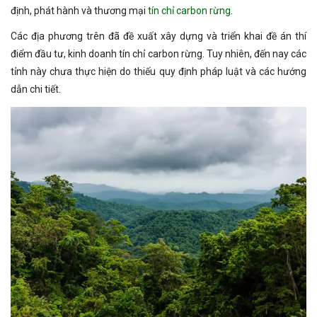
định, phát hành và thương mại
tín chỉ carbon rừng
.
Các địa phương trên đã đề xuất xây dựng và triển khai đề án thí
điểm đầu tư, kinh doanh tín chỉ carbon rừng. Tuy nhiên, đến nay các
tỉnh này chưa thực hiện do thiếu quy định pháp luật và các hướng
dẫn chi tiết.