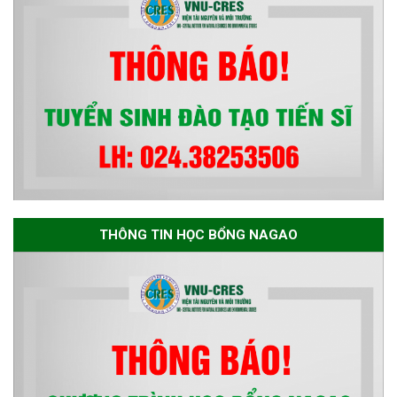
THÔNG TIN HỌC BỔNG NAGAO