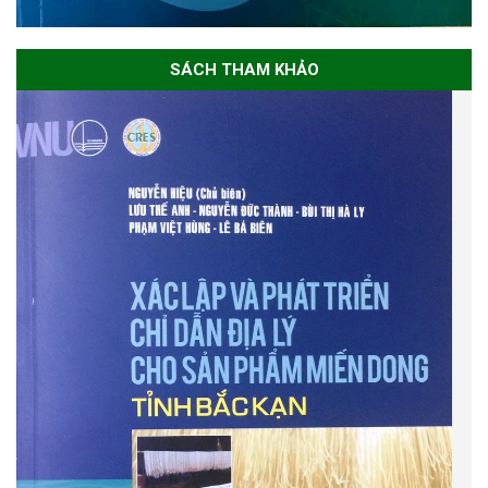
SÁCH THAM KHẢO