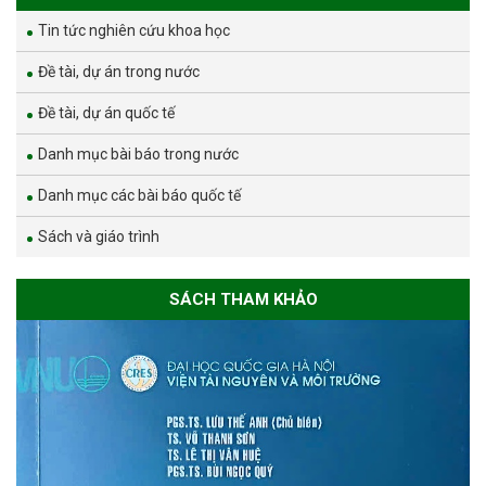
Tin tức nghiên cứu khoa học
Đề tài, dự án trong nước
Đề tài, dự án quốc tế
Danh mục bài báo trong nước
Danh mục các bài báo quốc tế
Sách và giáo trình
SÁCH THAM KHẢO