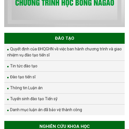
ĐÀO TẠO
Quyết định của ĐHQGHN về việc ban hành chương trình và giao
nhiệm vụ đào tạo tiến sĩ
Tin tức đào tạo
Đào tạo tiến sĩ
Thông tin Luận án
Tuyển sinh đào tạo Tiến sỹ
Danh mục luận án đã bảo vệ thành công
NGHIÊN CỨU KHOA HỌC