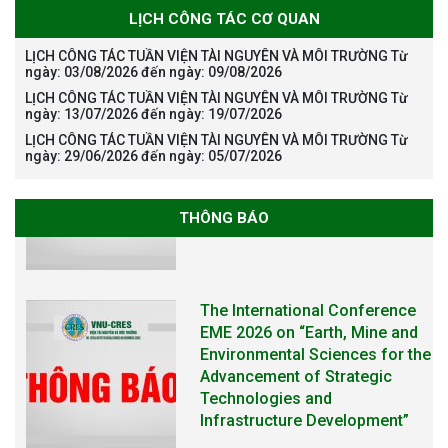
LỊCH CÔNG TÁC CƠ QUAN
LỊCH CÔNG TÁC TUẦN VIỆN TÀI NGUYÊN VÀ MÔI TRƯỜNG Từ
ngày: 03/08/2026 đến ngày: 09/08/2026
LỊCH CÔNG TÁC TUẦN VIỆN TÀI NGUYÊN VÀ MÔI TRƯỜNG Từ
ngày: 13/07/2026 đến ngày: 19/07/2026
LỊCH CÔNG TÁC TUẦN VIỆN TÀI NGUYÊN VÀ MÔI TRƯỜNG Từ
ngày: 29/06/2026 đến ngày: 05/07/2026
THÔNG BÁO
The International Conference
EME 2026 on “Earth, Mine and
Environmental Sciences for the
Advancement of Strategic
Technologies and
Infrastructure Development”
THÔNG BÁO TUYỂN SINH ĐÀO