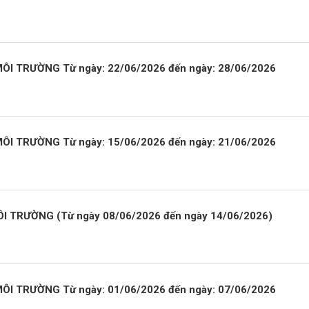
I TRƯỜNG Từ ngày: 22/06/2026 đến ngày: 28/06/2026
I TRƯỜNG Từ ngày: 15/06/2026 đến ngày: 21/06/2026
 TRƯỜNG (Từ ngày 08/06/2026 đến ngày 14/06/2026)
I TRƯỜNG Từ ngày: 01/06/2026 đến ngày: 07/06/2026