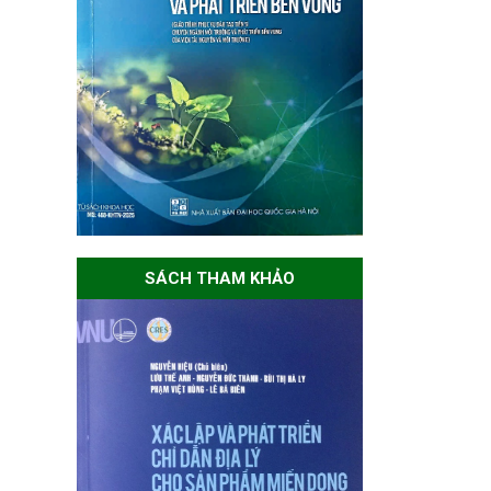
SÁCH THAM KHẢO