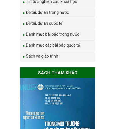
Tin tức nghiên cứu khoa học
Đề tài, dự án trong nước
Đề tài, dự án quốc tế
Danh mục bài báo trong nước
Danh mục các bài báo quốc tế
Sách và giáo trình
SÁCH THAM KHẢO