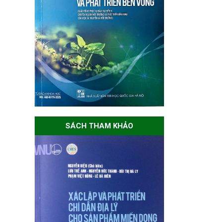
SÁCH THAM KHẢO