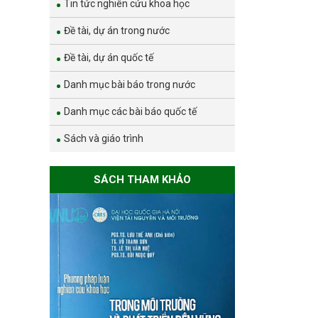
Tin tức nghiên cứu khoa học
Đề tài, dự án trong nước
Đề tài, dự án quốc tế
Danh mục bài báo trong nước
Danh mục các bài báo quốc tế
Sách và giáo trình
SÁCH THAM KHẢO