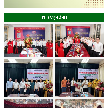
THƯ VIỆN ẢNH