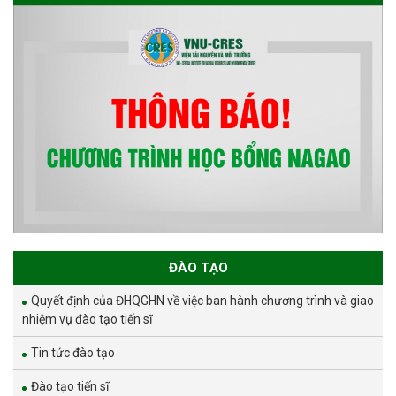
ĐÀO TẠO
Quyết định của ĐHQGHN về việc ban hành chương trình và giao
nhiệm vụ đào tạo tiến sĩ
Tin tức đào tạo
Đào tạo tiến sĩ