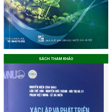
SÁCH THAM KHẢO