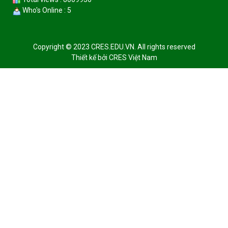
Who's Online : 5
Copyright © 2023 CRES.EDU.VN. All rights reserved
Thiết kế bởi
CRES Việt Nam