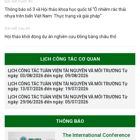
Bài viết trước đó
Thông báo số 3 về Hội thảo khoa học quốc tế “Ô nhiễm rác thải
nhựa trên biển Việt Nam: Thực trạng và giải pháp”
Bài viết sau đó
Hội thảo khởi động dự án nghiên cứu Đồng bằng châu thổ
LỊCH CÔNG TÁC CƠ QUAN
LỊCH CÔNG TÁC TUẦN VIỆN TÀI NGUYÊN VÀ MÔI TRƯỜNG Từ
ngày: 03/08/2026 đến ngày: 09/08/2026
LỊCH CÔNG TÁC TUẦN VIỆN TÀI NGUYÊN VÀ MÔI TRƯỜNG Từ
ngày: 13/07/2026 đến ngày: 19/07/2026
LỊCH CÔNG TÁC TUẦN VIỆN TÀI NGUYÊN VÀ MÔI TRƯỜNG Từ
ngày: 29/06/2026 đến ngày: 05/07/2026
THÔNG BÁO
The International Conference