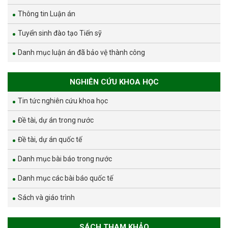
Thông tin Luận án
Tuyển sinh đào tạo Tiến sỹ
Danh mục luận án đã bảo vệ thành công
NGHIÊN CỨU KHOA HỌC
Tin tức nghiên cứu khoa học
Đề tài, dự án trong nước
Đề tài, dự án quốc tế
Danh mục bài báo trong nước
Danh mục các bài báo quốc tế
Sách và giáo trình
SÁCH THAM KHẢO