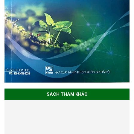
SÁCH THAM KHẢO