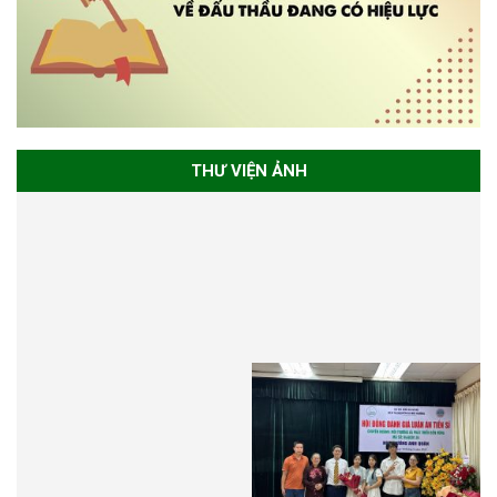
THƯ VIỆN ẢNH