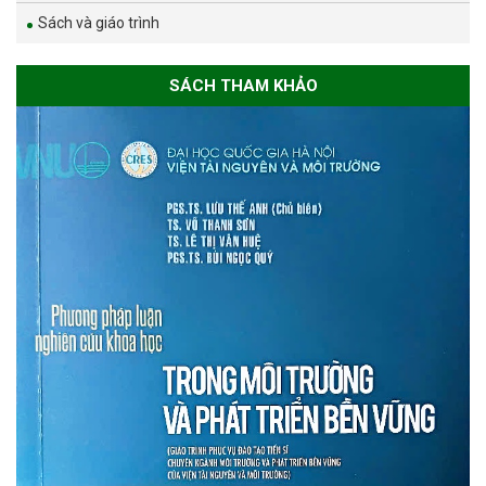
Sách và giáo trình
SÁCH THAM KHẢO