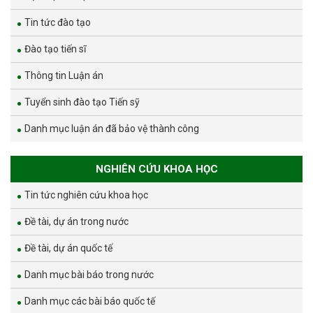
Tin tức đào tạo
Đào tạo tiến sĩ
Thông tin Luận án
Tuyển sinh đào tạo Tiến sỹ
Danh mục luận án đã bảo vệ thành công
NGHIÊN CỨU KHOA HỌC
Tin tức nghiên cứu khoa học
Đề tài, dự án trong nước
Đề tài, dự án quốc tế
Danh mục bài báo trong nước
Danh mục các bài báo quốc tế