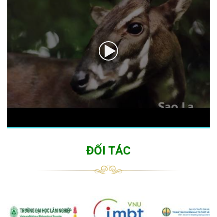
ĐỐI TÁC