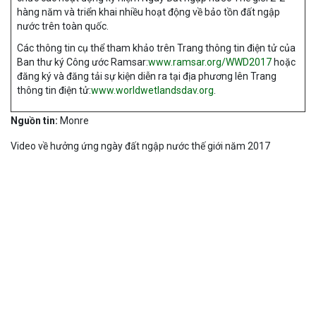
hàng năm và triển khai nhiều hoạt động về bảo tồn đất ngập
nước trên toàn quốc.
Các thông tin cụ thể tham khảo trên Trang thông tin điện tử của
Ban thư ký Công ước Ramsar:
www.ramsar.org/WWD2017
hoặc
đăng ký và đăng tải sự kiện diễn ra tại địa phương lên Trang
thông tin điện tử:
www.worldwetlandsdav.org
.
Nguồn tin:
Monre
Video về hưởng ứng ngày đất ngập nước thế giới năm 2017