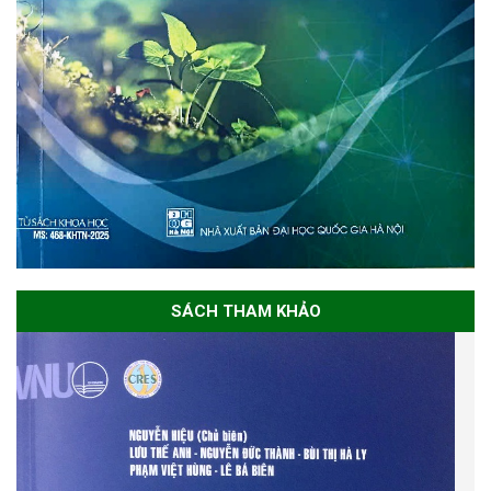
SÁCH THAM KHẢO