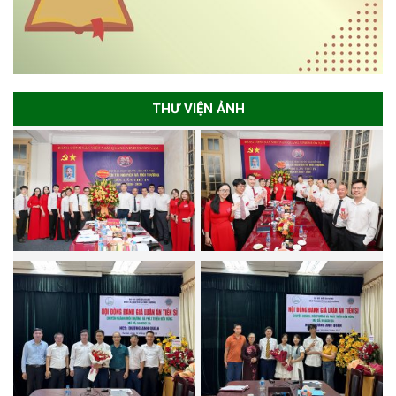
THƯ VIỆN ẢNH