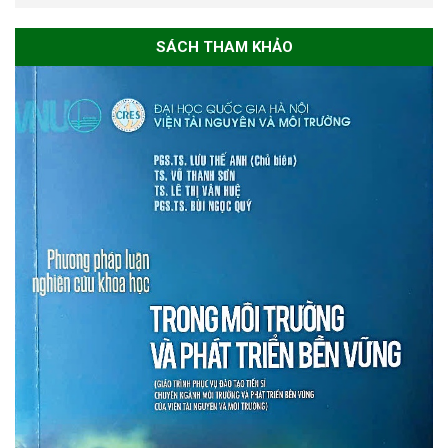
SÁCH THAM KHẢO