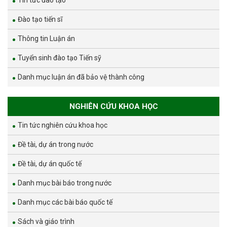
Tin tức đào tạo
Đào tạo tiến sĩ
Thông tin Luận án
Tuyển sinh đào tạo Tiến sỹ
Danh mục luận án đã bảo vệ thành công
NGHIÊN CỨU KHOA HỌC
Tin tức nghiên cứu khoa học
Đề tài, dự án trong nước
Đề tài, dự án quốc tế
Danh mục bài báo trong nước
Danh mục các bài báo quốc tế
Sách và giáo trình