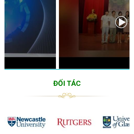
ĐỐI TÁC