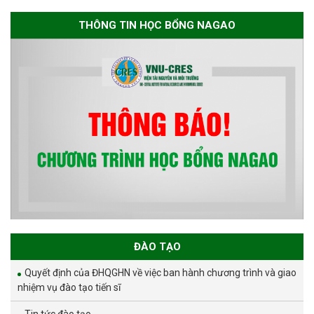
THÔNG TIN HỌC BỔNG NAGAO
ĐÀO TẠO
Quyết định của ĐHQGHN về việc ban hành chương trình và giao
nhiệm vụ đào tạo tiến sĩ