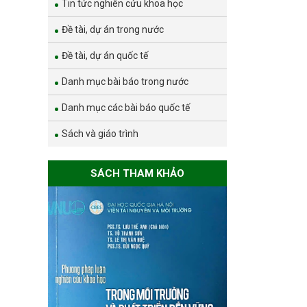
Tin tức nghiên cứu khoa học
Đề tài, dự án trong nước
Đề tài, dự án quốc tế
Danh mục bài báo trong nước
Danh mục các bài báo quốc tế
Sách và giáo trình
SÁCH THAM KHẢO