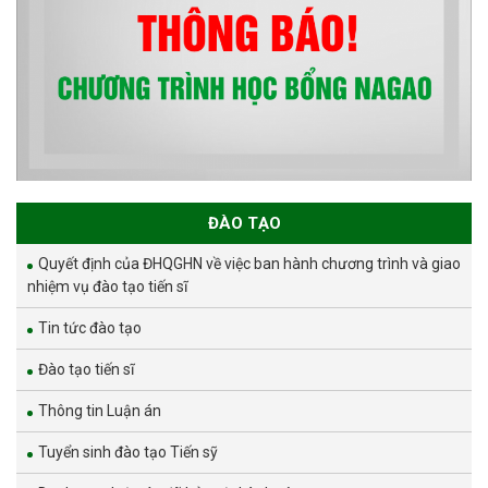
ĐÀO TẠO
Quyết định của ĐHQGHN về việc ban hành chương trình và giao
nhiệm vụ đào tạo tiến sĩ
Tin tức đào tạo
Đào tạo tiến sĩ
Thông tin Luận án
Tuyển sinh đào tạo Tiến sỹ