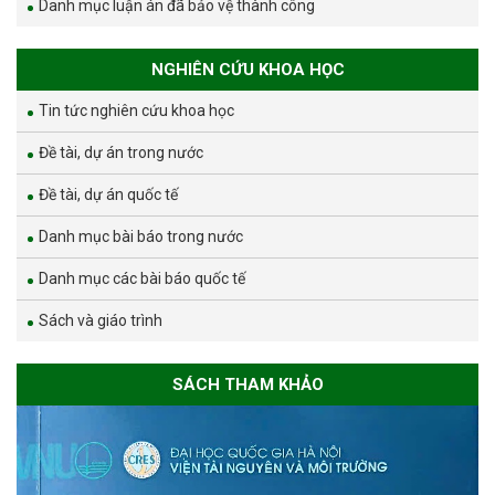
Danh mục luận án đã bảo vệ thành công
NGHIÊN CỨU KHOA HỌC
Tin tức nghiên cứu khoa học
Đề tài, dự án trong nước
Đề tài, dự án quốc tế
Danh mục bài báo trong nước
Danh mục các bài báo quốc tế
Sách và giáo trình
SÁCH THAM KHẢO