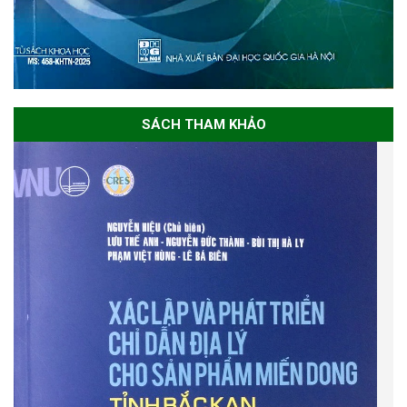
SÁCH THAM KHẢO