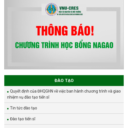
ĐÀO TẠO
Quyết định của ĐHQGHN về việc ban hành chương trình và giao
nhiệm vụ đào tạo tiến sĩ
Tin tức đào tạo
Đào tạo tiến sĩ