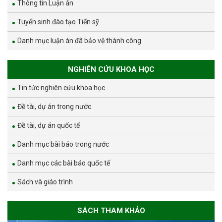
Thông tin Luận án
Tuyển sinh đào tạo Tiến sỹ
Danh mục luận án đã bảo vệ thành công
NGHIÊN CỨU KHOA HỌC
Tin tức nghiên cứu khoa học
Đề tài, dự án trong nước
Đề tài, dự án quốc tế
Danh mục bài báo trong nước
Danh mục các bài báo quốc tế
Sách và giáo trình
SÁCH THAM KHẢO