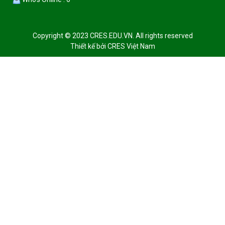
Copyright © 2023 CRES.EDU.VN. All rights reserved
Thiết kế bởi
CRES Việt Nam