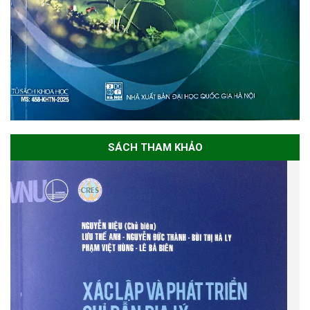
SÁCH THAM KHẢO