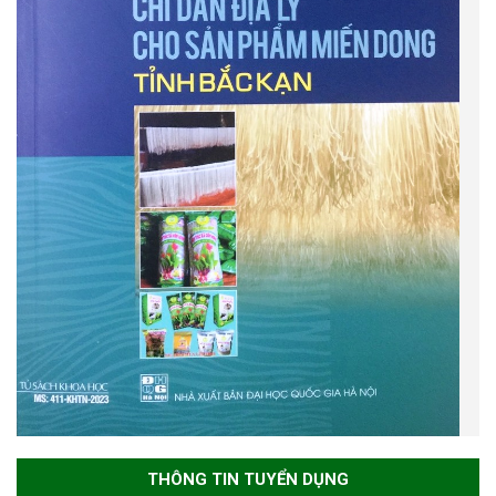
THÔNG TIN TUYỂN DỤNG