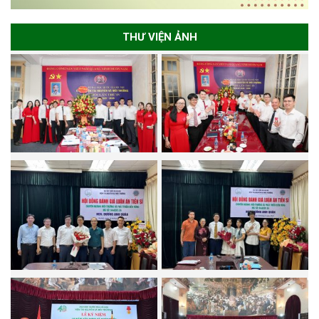
THƯ VIỆN ẢNH