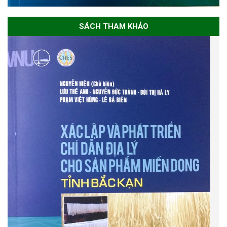
SÁCH THAM KHẢO