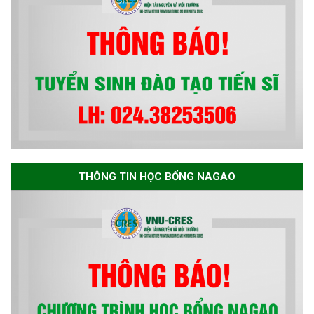
THÔNG TIN HỌC BỔNG NAGAO