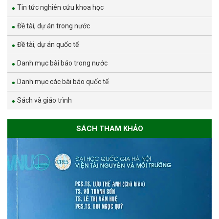
Tin tức nghiên cứu khoa học
Đề tài, dự án trong nước
Đề tài, dự án quốc tế
Danh mục bài báo trong nước
Danh mục các bài báo quốc tế
Sách và giáo trình
SÁCH THAM KHẢO