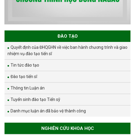
ĐÀO TẠO
Quyết định của ĐHQGHN về việc ban hành chương trình và giao
nhiệm vụ đào tạo tiến sĩ
Tin tức đào tạo
Đào tạo tiến sĩ
Thông tin Luận án
Tuyển sinh đào tạo Tiến sỹ
Danh mục luận án đã bảo vệ thành công
NGHIÊN CỨU KHOA HỌC