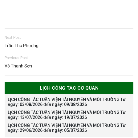
Next Post
Trần Thu Phương
Previous Post
Võ Thanh Sơn
LỊCH CÔNG TÁC CƠ QUAN
LỊCH CÔNG TÁC TUẦN VIỆN TÀI NGUYÊN VÀ MÔI TRƯỜNG Từ
ngày: 03/08/2026 đến ngày: 09/08/2026
LỊCH CÔNG TÁC TUẦN VIỆN TÀI NGUYÊN VÀ MÔI TRƯỜNG Từ
ngày: 13/07/2026 đến ngày: 19/07/2026
LỊCH CÔNG TÁC TUẦN VIỆN TÀI NGUYÊN VÀ MÔI TRƯỜNG Từ
ngày: 29/06/2026 đến ngày: 05/07/2026