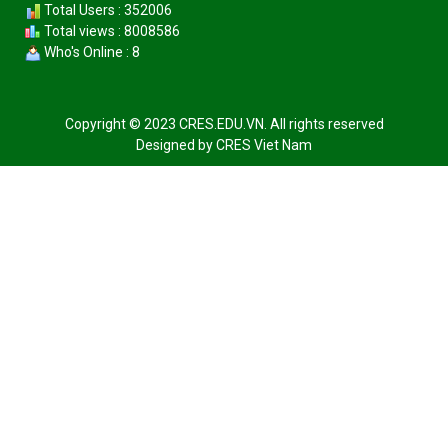
Total Users : 352006
Total views : 8008586
Who's Online : 8
Copyright © 2023 CRES.EDU.VN. All rights reserved
Designed by
CRES Viet Nam