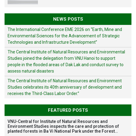
NEWS POSTS
The International Conference EME 2026 on “Earth, Mine and
Environmental Sciences for the Advancement of Strategic
Technologies and Infrastructure Development”
The Central Institute of Natural Resources and Environmental
Studies joined the delegation from VNU Hanoi to support
people in the flooded areas of Dak Lak and conduct survey to
assess natural disasters
The Central Institute of Natural Resources and Environment
Studies celebrates its 40th anniversary of development and
receives the Third-Class Labor Order.”
FEATURED POSTS
VNU-Central for Institute of Natural Resources and
Environment Studies inspects the care and protection of
planted forests in Ba Vi National Park under the Forest