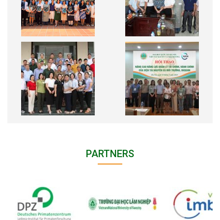
PARTNERS