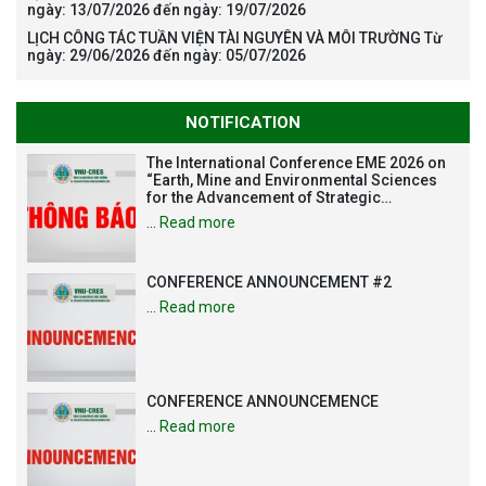
ngày: 13/07/2026 đến ngày: 19/07/2026
LỊCH CÔNG TÁC TUẦN VIỆN TÀI NGUYÊN VÀ MÔI TRƯỜNG Từ
ngày: 29/06/2026 đến ngày: 05/07/2026
NOTIFICATION
The International Conference EME 2026 on
“Earth, Mine and Environmental Sciences
for the Advancement of Strategic
Technologies and Infrastructure
…
Read more
Development”
CONFERENCE ANNOUNCEMENT #2
…
Read more
CONFERENCE ANNOUNCEMENCE
…
Read more